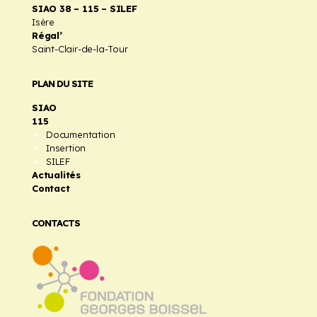
SIAO 38 – 115 – SILEF
Isère
Régal’
Saint-Clair-de-la-Tour
PLAN DU SITE
SIAO
115
Documentation
Insertion
SILEF
Actualités
Contact
CONTACTS