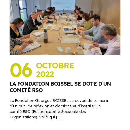
06
OCTOBRE
2022
LA FONDATION BOISSEL SE DOTE D’UN
COMITÉ RSO
La Fondation Georges BOISSEL se devait de se munir
d’un outil de réflexion et d’actions et d’installer un
comité RSO (Responsabilité Sociétale des
Organisations). Voilà qui
[…]