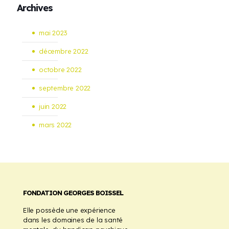
Archives
mai 2023
décembre 2022
octobre 2022
septembre 2022
juin 2022
mars 2022
FONDATION GEORGES BOISSEL
Elle possède une expérience
dans les domaines de la santé