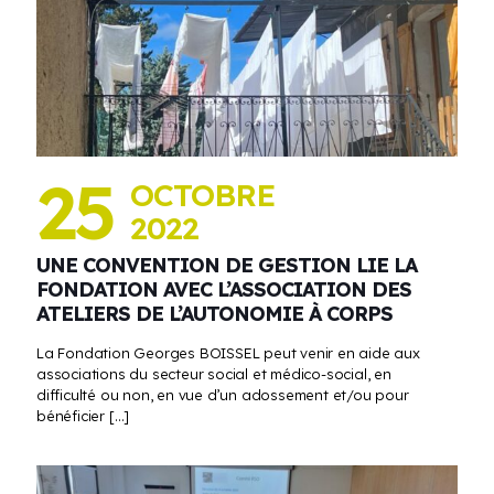
25
OCTOBRE
2022
UNE CONVENTION DE GESTION LIE LA
FONDATION AVEC L’ASSOCIATION DES
ATELIERS DE L’AUTONOMIE À CORPS
La Fondation Georges BOISSEL peut venir en aide aux
associations du secteur social et médico-social, en
difficulté ou non, en vue d’un adossement et/ou pour
bénéficier
[…]