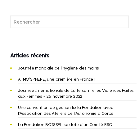
Articles récents
Journée mondiale de l’hygiène des mains
ATMO’SPHERE, une première en France !
Journée Internationale de Lutte contre les Violences Faites
aux Femmes – 25 novembre 2022
Une convention de gestion lie la Fondation avec
l’Association des Ateliers de l’Autonomie à Corps
La Fondation BOISSEL se dote d’un Comité RSO