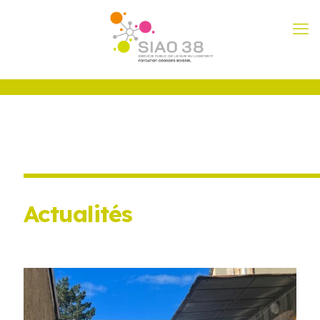
Actualités