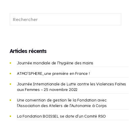
Articles récents
Journée mondiale de l’hygiène des mains
ATMO’SPHERE, une première en France !
Journée Internationale de Lutte contre les Violences Faites
aux Femmes – 25 novembre 2022
Une convention de gestion lie la Fondation avec
l’Association des Ateliers de l’Autonomie à Corps
La Fondation BOISSEL se dote d’un Comité RSO