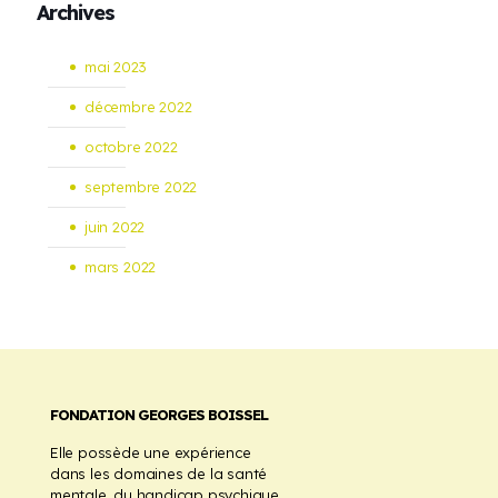
Archives
mai 2023
décembre 2022
octobre 2022
septembre 2022
juin 2022
mars 2022
FONDATION GEORGES BOISSEL
Elle possède une expérience
dans les domaines de la santé
mentale, du handicap psychique