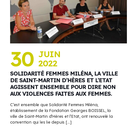
30
JUIN
2022
SOLIDARITÉ FEMMES MILÉNA, LA VILLE
DE SAINT-MARTIN D’HÈRES ET L’ETAT
AGISSENT ENSEMBLE POUR DIRE NON
AUX VIOLENCES FAITES AUX FEMMES.
C’est ensemble que Solidarité Femmes Miléna,
établissement de la Fondation Georges BOISSEL, la
ville de Saint-Martin d’Hères et l’Etat, ont renouvelé la
convention qui les lie depuis
[…]