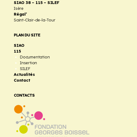
SIAO 38 – 115 – SILEF
Isère
Régal’
Saint-Clair-de-la-Tour
PLAN DU SITE
SIAO
115
Documentation
Insertion
SILEF
Actualités
Contact
CONTACTS