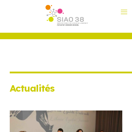
Actualités