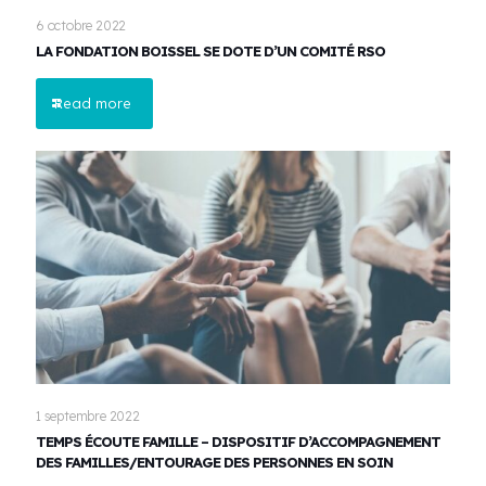
6 octobre 2022
LA FONDATION BOISSEL SE DOTE D’UN COMITÉ RSO
Read more
1 septembre 2022
TEMPS ÉCOUTE FAMILLE – DISPOSITIF D’ACCOMPAGNEMENT
DES FAMILLES/ENTOURAGE DES PERSONNES EN SOIN