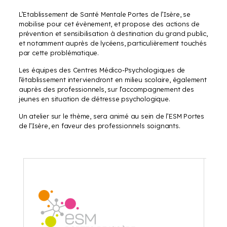
L’Etablissement de Santé Mentale Portes de l’Isère, se
mobilise pour cet évènement, et propose des actions de
prévention et sensibilisation à destination du grand public,
et notamment auprès de lycéens, particulièrement touchés
par cette problématique.
Les équipes des Centres Médico-Psychologiques de
l’établissement interviendront en milieu scolaire, également
auprès des professionnels, sur l’accompagnement des
jeunes en situation de détresse psychologique.
Un atelier sur le thème, sera animé au sein de l’ESM Portes
de l’Isère, en faveur des professionnels soignants.