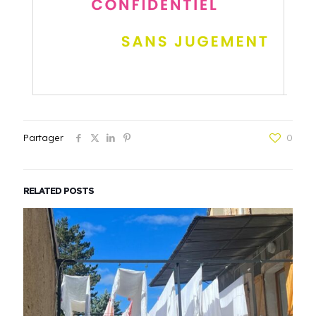
Partager
0
RELATED POSTS