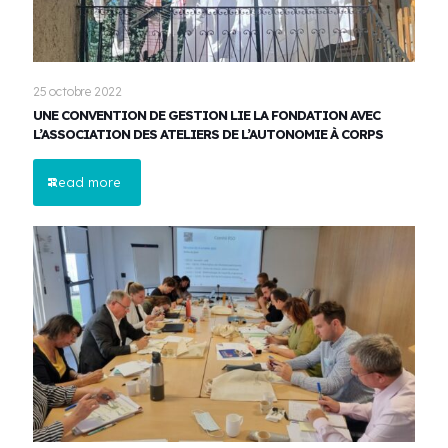
25 octobre 2022
UNE CONVENTION DE GESTION LIE LA FONDATION AVEC
L’ASSOCIATION DES ATELIERS DE L’AUTONOMIE À CORPS
Read more