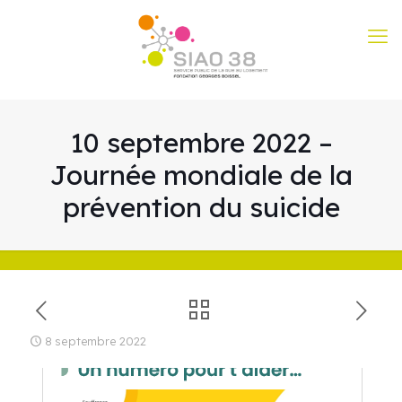
10 septembre 2022 –
Journée mondiale de la
prévention du suicide
8 septembre 2022